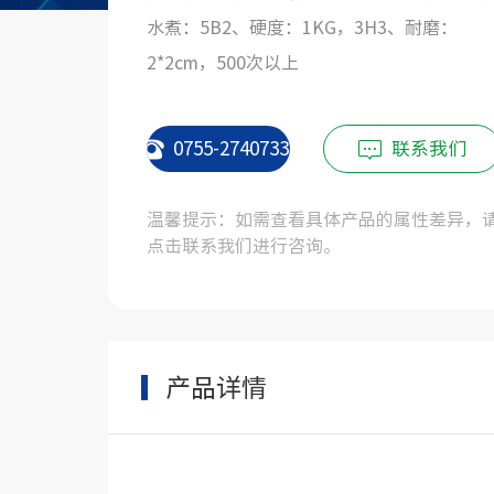
水煮：5B2、硬度：1KG，3H3、耐磨：
2*2cm，500次以上
0755-27407331
联系我们
温馨提示：如需查看具体产品的属性差异，
点击联系我们进行咨询。
产品详情