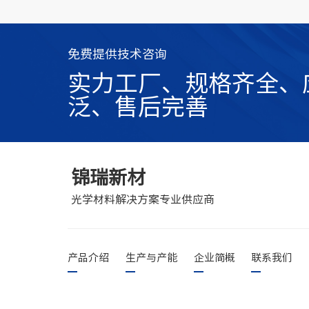
免费提供技术咨询
实力工厂、规格齐全、
泛、售后完善
锦瑞新材
光学材料解决方案专业供应商
产品介绍
生产与产能
企业简概
联系我们