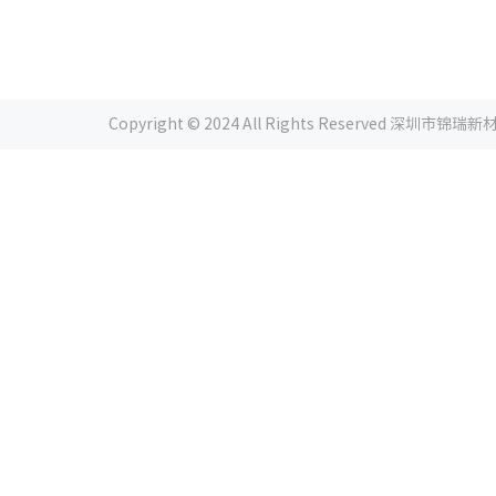
Copyright © 2024 All Rights Reserved 深